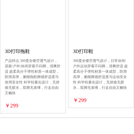
3D打印拖鞋
3D打印鞋
产品特点 360度全镂空透气设计，
360度全镂空透气设计，日常休闲/
居家/户外/休闲穿着不闷脚，清爽舒
户外运动穿着不闷脚，清爽舒适 超
适 超柔高分子弹性材质一体成型，
柔高分子弹性材质一体成型，防滑
防滑高弹，兼顾拖鞋脚感舒适度与
高弹，兼顾脚感舒适度与运动安全
使用安全性 科学轻量化设计，无拼
性 科学轻量化设计，无拼接无胶
接无胶水，双脚无束缚，行走自由
水，双脚无束缚，行走自由又畅快
又畅快
￥299
￥299