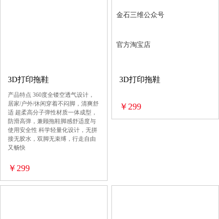
金石三维公众号
官方淘宝店
3D打印拖鞋
3D打印拖鞋
产品特点 360度全镂空透气设计，
居家/户外/休闲穿着不闷脚，清爽舒
￥299
适 超柔高分子弹性材质一体成型，
防滑高弹，兼顾拖鞋脚感舒适度与
使用安全性 科学轻量化设计，无拼
接无胶水，双脚无束缚，行走自由
又畅快
￥299