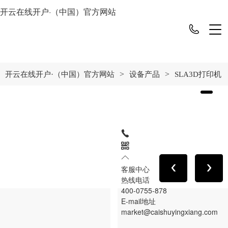
开云在线开户·（中国）官方网站
>
>
开云在线开户·（中国）官方网站
设备产品
SLA3D打印机
客服中心
热线电话
400-0755-878
E-mail地址
market@caishuyingxiang.com