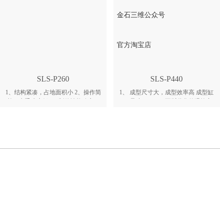
金石三维公众号
官方淘宝店
SLS-P260
SLS-P440
1、结构紧凑，占地面积小 2、操作简
1、 成型尺寸大，成型效率高 成型缸
单，上手难度低 3、制件性能稳定，
XY尺寸440mm，不断优化的温控方
效率高效 4、参数可调，材料兼容性
案和扫描路径方案可提升成型效率，
强 5、应用领域广泛，性价比高
终身免费面向客户升级。 2、 耗材复
用率近100% PA粉末使用原厂复活技
术可以使粉末利用率接近100%，同
时可以保证制件有较高的表面质量和
力学性能。 3、 设备利用率近100% a
通过对耗材抗氧化的优化，打印完成
后即可取缸冷却，同时在设备还是高
温状态下继续下一缸打印操作，有效
减少冷却预热时间降低能耗。 B采用
外置粉缸，实现自动上送粉和打印中
途随时补粉。 4、 双刮刀双向智能铺
粉 刮刀轻松实现多轴可调，成型件表