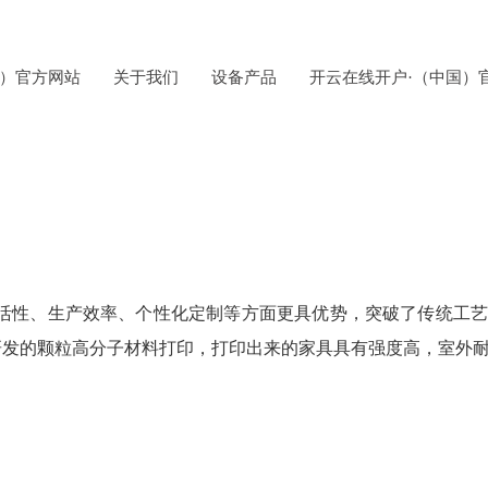
国）官方网站
关于我们
设备产品
开云在线开户·（中国）
线开户·（中国）官方网站
联系我们
灵活性、生产效率、个性化定制等方面更具优势，突破了传统工
研发的颗粒高分子材料打印，打印出来的家具具有强度高，室外