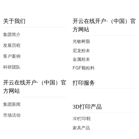
关于我们
开云在线开户·（中国）官
方网站
集团简介
光敏树脂
发展历程
尼龙粉末
客户案例
金属粉末
科研团队
FGF颗粒料
打印服务
开云在线开户·（中国）官
方网站
集团新闻
3D打印产品
市场活动
3D打印鞋
家具产品