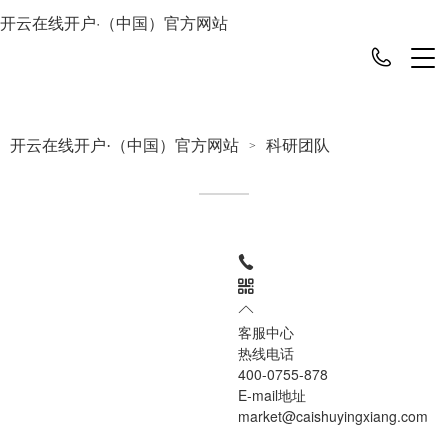
开云在线开户·（中国）官方网站
开云在线开户·（中国）官方网站
科研团队
>
客服中心
热线电话
400-0755-878
E-mail地址
market@caishuyingxiang.com