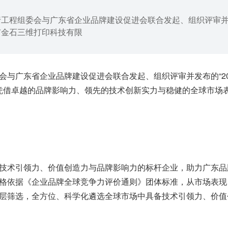
工程组委会与广东省企业品牌建设促进会联合发起、组织评审并发布的
市金石三维打印科技有限
与广东省企业品牌建设促进会联合发起、组织评审并发布的“202
 凭借卓越的品牌影响力、领先的技术创新实力与稳健的全球市场
技术引领力、价值创造力与品牌影响力的标杆企业，助力广东品
格依据《企业品牌全球竞争力评价通则》团体标准，从市场表现
层筛选，全方位、科学化遴选全球市场中具备技术引领力、价值