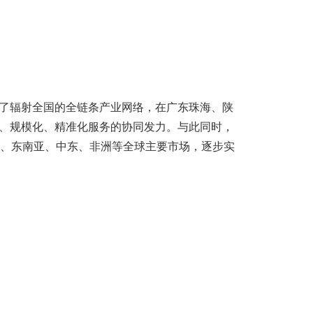
了辐射全国的全链条产业网络，在广东珠海、陕
、规模化、精准化服务的协同发力。与此同时，
亚、东南亚、中东、非洲等全球主要市场，逐步实