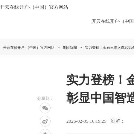
开云在线开户·（中国）官方网站
开云在线开户·（中
解决方案
开云在
>
>
实力登榜！金石三维入选202
开云在线开户·（中国）官方网站
集团新闻
实力登榜！金
彰显中国智
分享到：
浏览：
2026-02-05 16:19:25